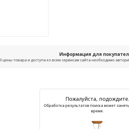
Информация для покупате
 цены товара и доступа ко всем сервисам сайта необходимо авторизо
Пожалуйста, подождите
Обработка результатов поиска может занят
время.