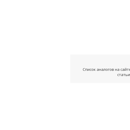
Список аналогов на сайт
статьи