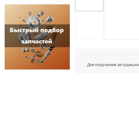
Для получения актуальной