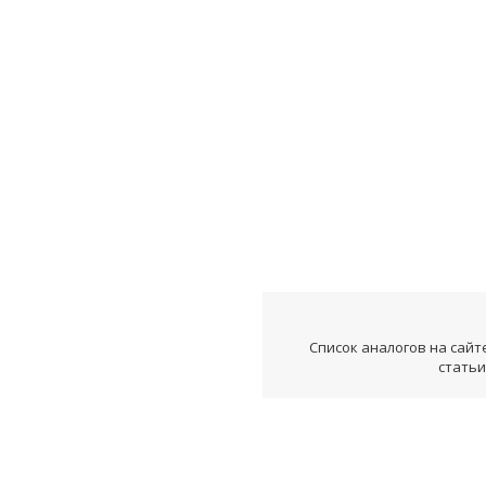
Список аналогов на сайт
статьи