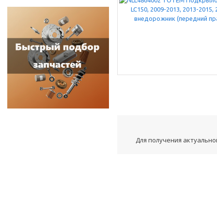
Для получения актуальной