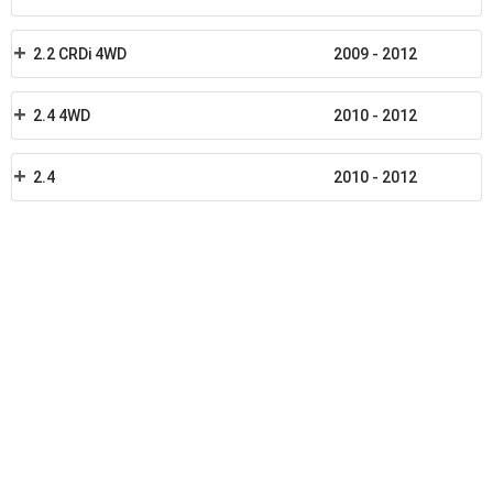
2.2 CRDi 4WD
2009 - 2012
2.4 4WD
2010 - 2012
2.4
2010 - 2012