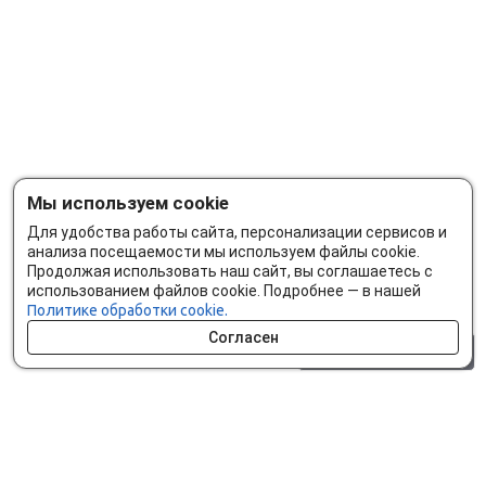
Мы используем cookie
Для удобства работы сайта, персонализации сервисов и
анализа посещаемости мы используем файлы cookie.
Продолжая использовать наш сайт, вы соглашаетесь с
использованием файлов cookie. Подробнее — в нашей
Политике обработки cookie.
Согласен
0 шт.
0 р.