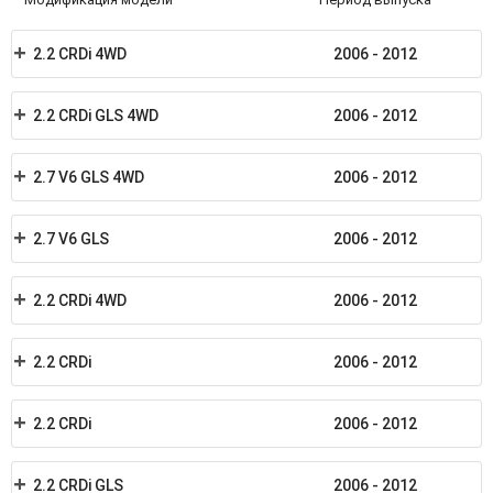
2.2 CRDi 4WD
2006 - 2012
2.2 CRDi GLS 4WD
2006 - 2012
2.7 V6 GLS 4WD
2006 - 2012
2.7 V6 GLS
2006 - 2012
2.2 CRDi 4WD
2006 - 2012
2.2 CRDi
2006 - 2012
2.2 CRDi
2006 - 2012
2.2 CRDi GLS
2006 - 2012