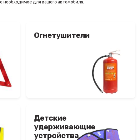
се необходимое для вашего автомобиля.
Огнетушители
Детские
удерживающие
устройства