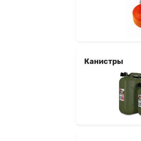
Канистры