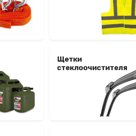
Щетки
стеклоочистителя