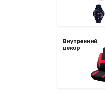
Внутренний
декор