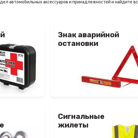
здел автомобильных аксессуаров и принадлежностей и найдите в
ой
Знак аварийной
остановки
Сигнальные
е
жилеты