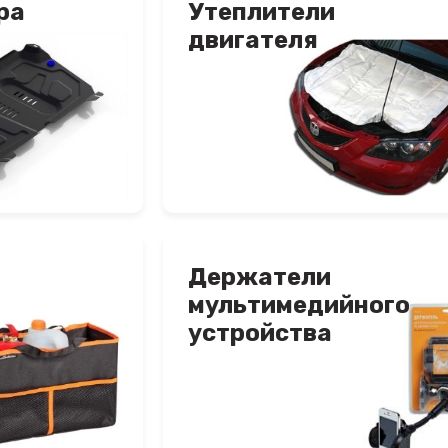
ра
Утеплители
двигателя
Держатели
мультимедийного
устройства