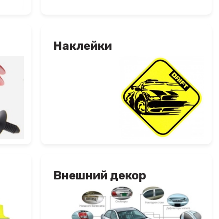
Наклейки
Внешний декор