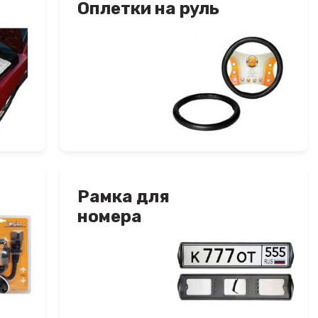
Оплетки на руль
Рамка для
номера