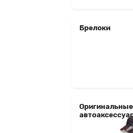
Брелоки
Оригинальные
автоаксессуа