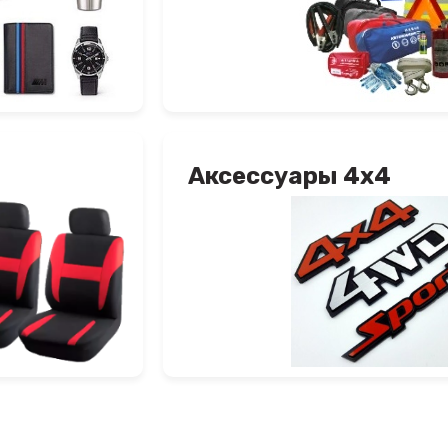
Аксессуары 4х4