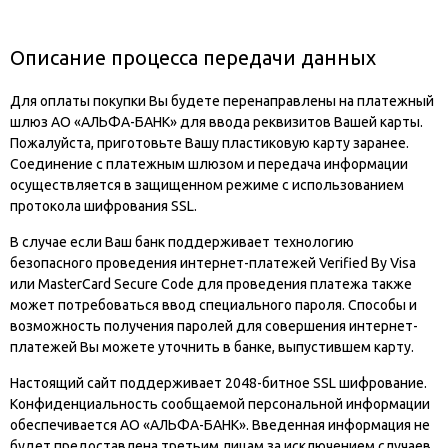
Описание процесса передачи данных
Для оплаты покупки Вы будете перенаправлены на платежный
шлюз АО «АЛЬФА-БАНК» для ввода реквизитов Вашей карты.
Пожалуйста, приготовьте Вашу пластиковую карту заранее.
Соединение с платежным шлюзом и передача информации
осуществляется в защищенном режиме с использованием
протокола шифрования SSL.
В случае если Ваш банк поддерживает технологию
безопасного проведения интернет-платежей Verified By Visa
или MasterCard Secure Code для проведения платежа также
может потребоваться ввод специального пароля. Способы и
возможность получения паролей для совершения интернет-
платежей Вы можете уточнить в банке, выпустившем карту.
Настоящий сайт поддерживает 2048-битное SSL шифрование.
Конфиденциальность сообщаемой персональной информации
обеспечивается АО «АЛЬФА-БАНК». Введенная информация не
будет предоставлена третьим лицам за исключением случаев,