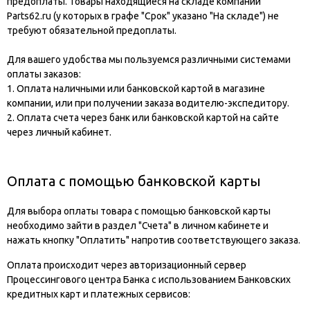
предоплаты. Товары находящиеся на складе компании
Parts62.ru (у которых в графе "Срок" указано "На складе") не
требуют обязательной предоплаты.
Для вашего удобства мы пользуемся различными системами
оплаты заказов:
1. Оплата наличными или банковской картой в магазине
компании, или при получении заказа водителю-экспедитору.
2. Оплата счета через банк или банковской картой на сайте
через личный кабинет.
Оплата с помощью банковской карты
Для выбора оплаты товара с помощью банковской карты
необходимо зайти в раздел "Счета" в личном кабинете и
нажать кнопку "Оплатить" напротив соответствующего заказа.
Оплата происходит через авторизационный сервер
Процессингового центра Банка с использованием Банковских
кредитных карт и платежных сервисов: