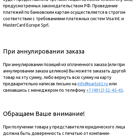
предусмотренных законодательством РФ. Проведение
платежей по банковским картам осуществляется в строгом
соответствии с требованиями платежных систем Visa Int. и
MasterCard Europe Sprl.
При аннулировании заказа
При аннулировании позиций из оплаченного заказа (или при
аннулировании заказа целиком) Вы можете заказать другой
товар на эту сумму, либо вернуть всю сумму на карту
предварительно написав письмо на
info@parts62.ru
или
связавшись с менеджером по телефону
+7 (4912) 52-45-45
.
Обращаем Ваше внимание!
При получении товара у представителя юридического лица
должна быть доверенность с печатью от компании-