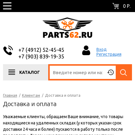
0 Р.
+7 (4912) 52-45-45
Вход
Регистрация
+7 (903) 839-19-35
КАТАЛОГ
Главная
/
Клиентам
/
Доставка и оплата
Доставка и оплата
Уважаемые клиенты, обращаем Ваше внимание, что товары
находящиеся на удаленных складах (у которых указан срок
доставки 24 часа и более) пускаются в работу только после