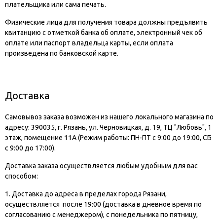
плательщика или сама печать.
Физические лица для получения товара должны предъявить
квитанцию с отметкой банка об оплате, электронный чек об
оплате или паспорт владельца карты, если оплата
произведена по банковской карте.
Доставка
Самовывоз заказа возможен из нашего локального магазина по
адресу: 390035, г. Рязань, ул. Черновицкая, д. 19, ТЦ "Любовь", 1
этаж, помещение 11А (Режим работы: ПН-ПТ с 9:00 до 19:00, СБ
с 9:00 до 17:00).
Доставка заказа осуществляется любым удобным для вас
способом:
1. Доставка до адреса в пределах города Рязани,
осуществляется после 19:00 (доставка в дневное время по
согласованию с менеджером), с понедельника по пятницу,