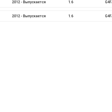
2012 - Выпускается
1.6
G4F
2012 - Выпускается
1.6
G4F