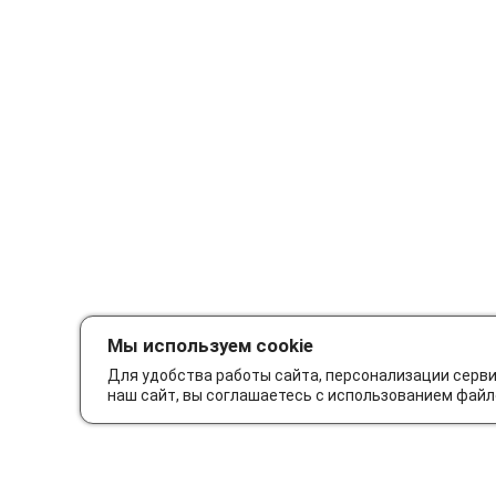
Мы используем cookie
Для удобства работы сайта, персонализации серв
наш сайт, вы соглашаетесь с использованием файл
Как сделать заказ
Дос