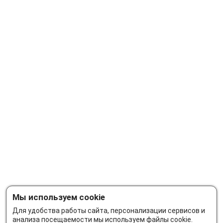
Мы используем cookie
Для удобства работы сайта, персонализации сервисов и
анализа посещаемости мы используем файлы cookie.