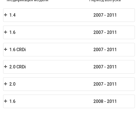
1.4
2007 - 2011
1.6
2007 - 2011
1.6 CRDi
2007 - 2011
2.0 CRDi
2007 - 2011
2.0
2007 - 2011
1.6
2008 - 2011