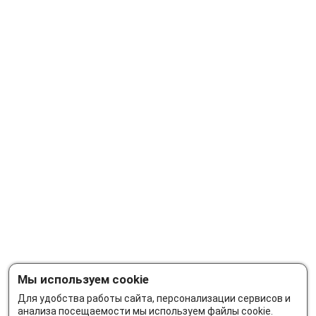
Мы используем cookie
Для удобства работы сайта, персонализации сервисов и
анализа посещаемости мы используем файлы cookie.