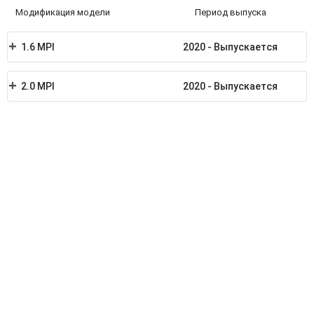
Модификация модели
Период выпуска
1.6 MPI
2020 - Выпускается
2.0 MPI
2020 - Выпускается