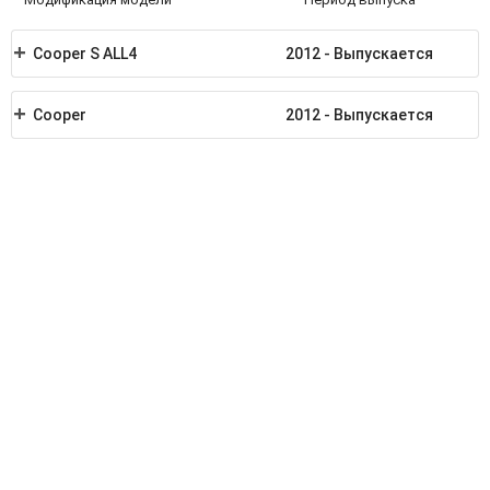
Cooper S ALL4
2012 - Выпускается
Cooper
2012 - Выпускается