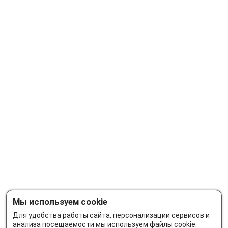
Мы используем cookie
Для удобства работы сайта, персонализации сервисов и
анализа посещаемости мы используем файлы cookie.