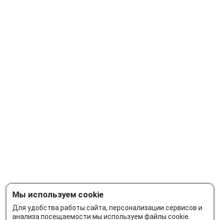
Мы используем cookie
Для удобства работы сайта, персонализации сервисов и
анализа посещаемости мы используем файлы cookie.