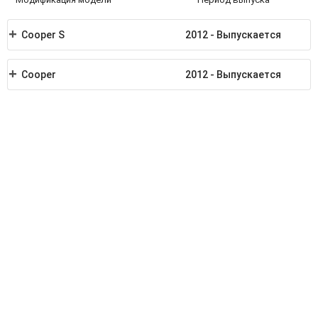
Cooper S
2012 - Выпускается
Cooper
2012 - Выпускается