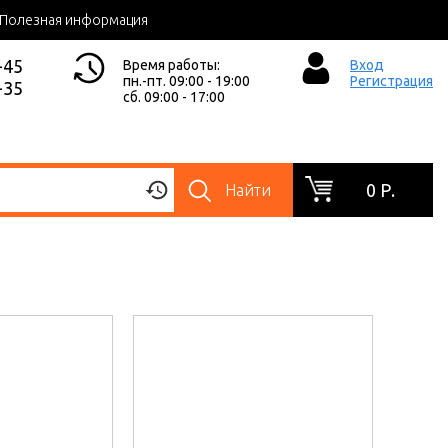
Полезная информация
-45
Время работы:
Вход
пн.-пт. 09:00 - 19:00
Регистрация
-35
сб. 09:00 - 17:00
0 Р.
Найти