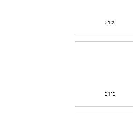
2109
2112