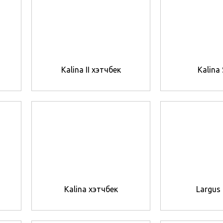
Kalina II хэтчбек
Kalina
Kalina хэтчбек
Largus