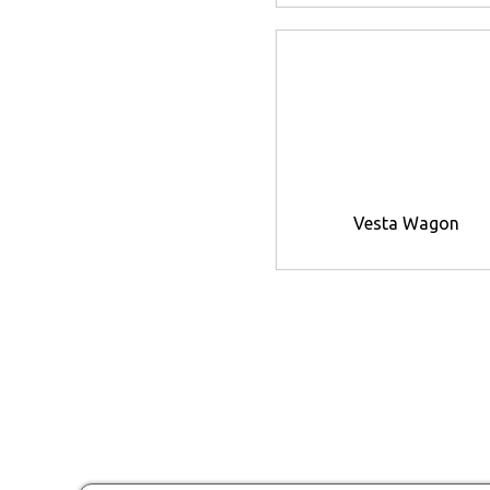
Vesta Wagon