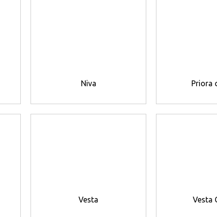
Niva
Priora
Vesta
Vesta 