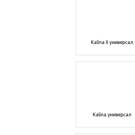
Kalina II универсал
Kalina универсал