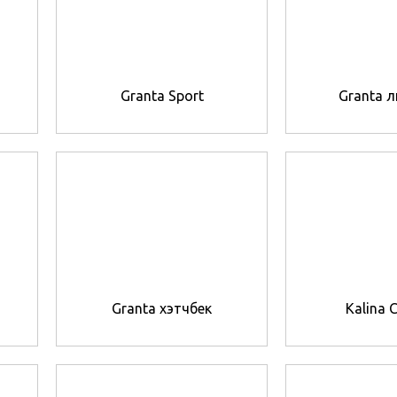
Granta Sport
Granta 
Granta хэтчбек
Kalina C