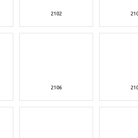
2102
21
2106
21