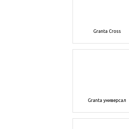
Granta Cross
Granta универсал