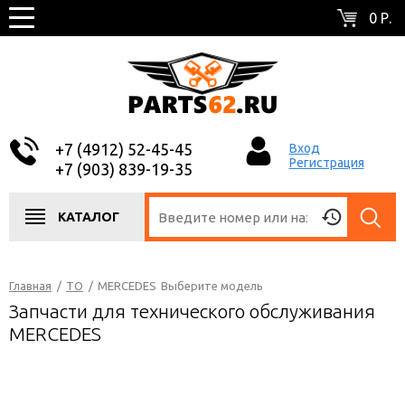
0 Р.
+7 (4912) 52-45-45
Вход
Регистрация
+7 (903) 839-19-35
КАТАЛОГ
Главная
/
ТО
/
MERCEDES
Выберите модель
Запчасти для технического обслуживания
MERCEDES