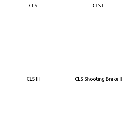
CLS
CLS II
CLS III
CLS Shooting Brake II