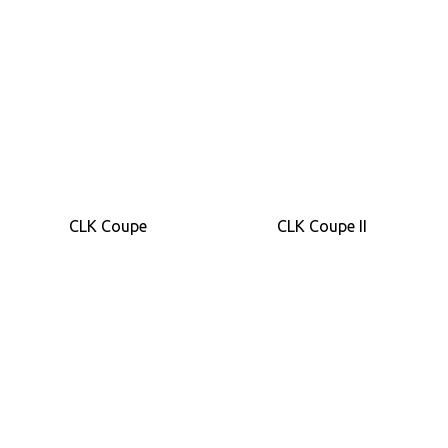
CLK Coupe
CLK Coupe II