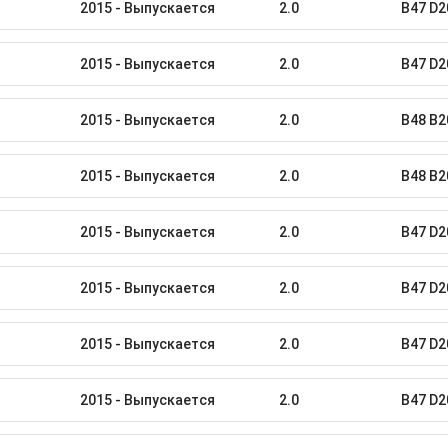
2015 - Выпускается
2.0
B47 D2
2015 - Выпускается
2.0
B47 D2
2015 - Выпускается
2.0
B48 B2
2015 - Выпускается
2.0
B48 B2
2015 - Выпускается
2.0
B47 D2
2015 - Выпускается
2.0
B47 D2
2015 - Выпускается
2.0
B47 D2
2015 - Выпускается
2.0
B47 D2