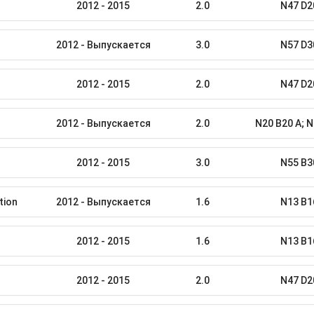
2012 - 2015
2.0
N47 D2
2012 - Выпускается
3.0
N57 D3
2012 - 2015
2.0
N47 D2
2012 - Выпускается
2.0
N20 B20 A; N
2012 - 2015
3.0
N55 B3
tion
2012 - Выпускается
1.6
N13 B1
2012 - 2015
1.6
N13 B1
2012 - 2015
2.0
N47 D2