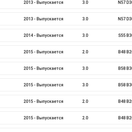
2013 - Выпускается
3.0
N57 D3
2013 - Выпускается
3.0
N57 D3
2014 - Выпускается
3.0
S55 B3
2015 - Выпускается
2.0
B48 B2
2015 - Выпускается
3.0
B58 B3
2015 - Выпускается
3.0
B58 B3
2015 - Выпускается
2.0
B48 B2
2015 - Выпускается
2.0
B48 B2