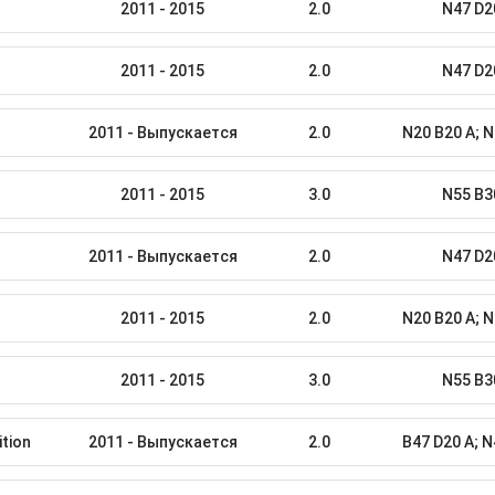
2011 - 2015
2.0
N47 D2
2011 - 2015
2.0
N47 D2
2011 - Выпускается
2.0
N20 B20 A; N
2011 - 2015
3.0
N55 B3
2011 - Выпускается
2.0
N47 D2
2011 - 2015
2.0
N20 B20 A; N
2011 - 2015
3.0
N55 B3
ition
2011 - Выпускается
2.0
B47 D20 A; N