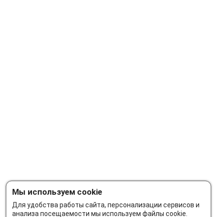
Мы используем cookie
Для удобства работы сайта, персонализации сервисов и
анализа посещаемости мы используем файлы cookie.