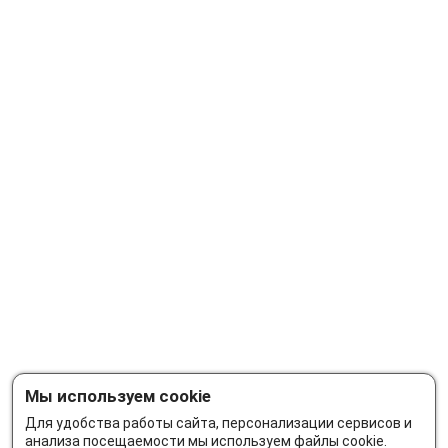
Мы используем cookie
Для удобства работы сайта, персонализации сервисов и
анализа посещаемости мы используем файлы cookie.