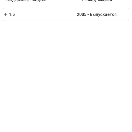
1.5
2005 - Выпускается