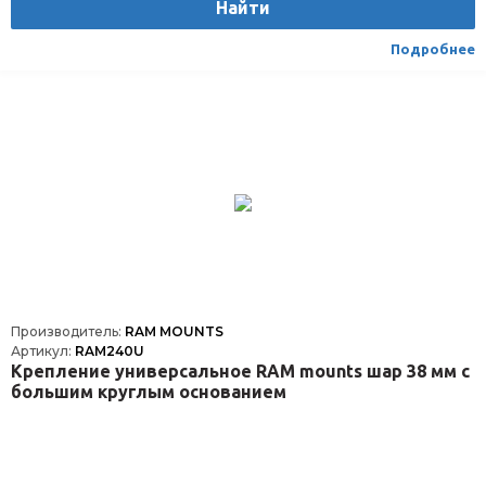
Найти
Подробнее
Производитель:
RAM MOUNTS
Артикул:
RAM240U
Крепление универсальное RAM mounts шар 38 мм с
большим круглым основанием