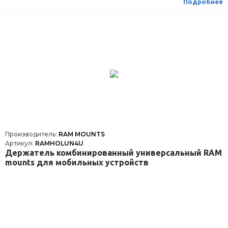
Подробнее
Производитель:
RAM MOUNTS
Артикул:
RAMHOLUN4U
Держатель комбинированный универсальный RAM
mounts для мобильных устройств