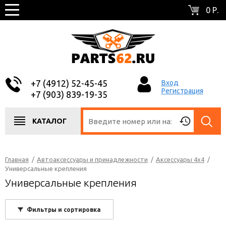
0 Р.
+7 (4912) 52-45-45
Вход
Регистрация
+7 (903) 839-19-35
КАТАЛОГ
Главная
/
Автоаксессуары и принадлежности
/
Аксессуары 4х4
/
Универсальные крепления
Универсальные крепления
Фильтры и сортировка