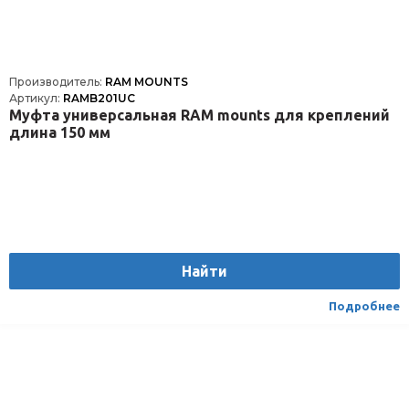
Производитель:
RAM MOUNTS
Артикул:
RAMB201UC
Муфта универсальная RAM mounts для креплений
длина 150 мм
Найти
Подробнее