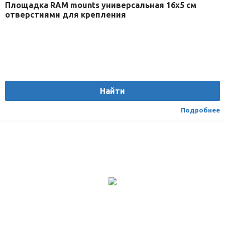
Площадка RAM mounts универсальная 16х5 см
отверстиями для крепления
Найти
Подробнее