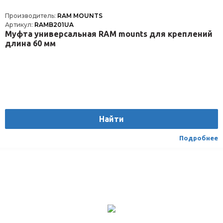
Производитель:
RAM MOUNTS
Артикул:
RAMB201UA
Муфта универсальная RAM mounts для креплений
длина 60 мм
Найти
Подробнее