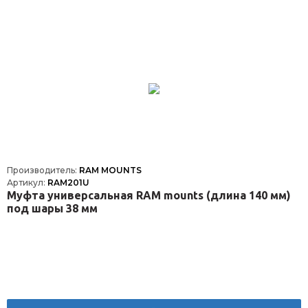
Производитель:
RAM MOUNTS
Артикул:
RAM201U
Муфта универсальная RAM mounts (длина 140 мм)
под шары 38 мм