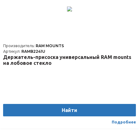
Производитель:
RAM MOUNTS
Артикул:
RAMB2241U
Держатель-присоска универсальный RAM mounts
на лобовое стекло
Найти
Подробнее