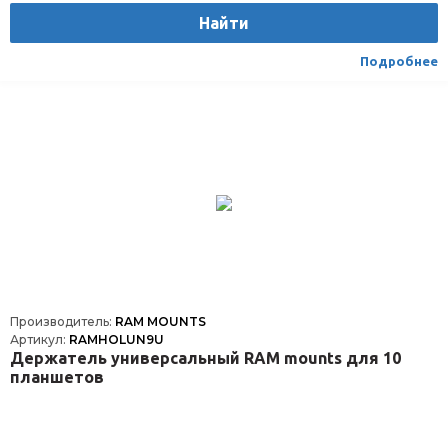
Найти
Подробнее
Производитель:
RAM MOUNTS
Артикул:
RAMHOLUN9U
Держатель универсальный RAM mounts для 10
планшетов