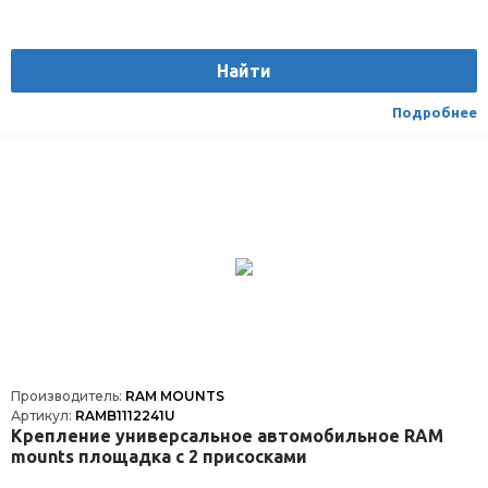
Найти
Подробнее
Производитель:
RAM MOUNTS
Артикул:
RAMB1112241U
Крепление универсальное автомобильное RAM
mounts площадка с 2 присосками