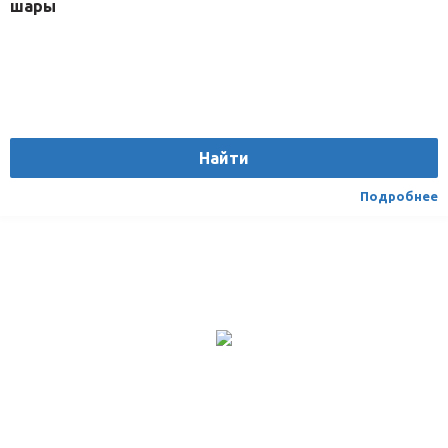
шары
Найти
Подробнее