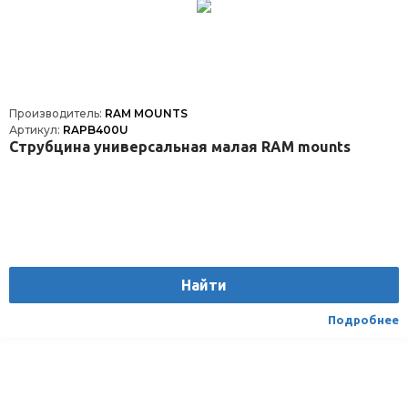
Производитель:
RAM MOUNTS
Артикул:
RAPB400U
Струбцина универсальная малая RAM mounts
Найти
Подробнее