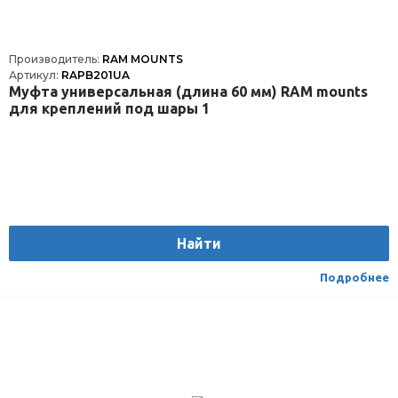
Производитель:
RAM MOUNTS
Артикул:
RAPB201UA
Муфта универсальная (длина 60 мм) RAM mounts
для креплений под шары 1
Найти
Подробнее