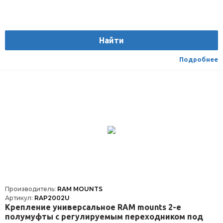
Найти
Подробнее
Производитель:
RAM MOUNTS
Артикул:
RAP2002U
Крепление универсальное RAM mounts 2-е
полумуфты с регулируемым переходником под