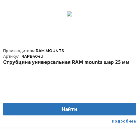
Производитель:
RAM MOUNTS
Артикул:
RAPB404U
Струбцина универсальная RAM mounts шар 25 мм
Найти
Подробнее