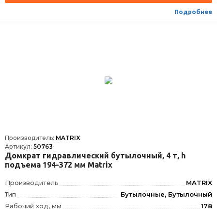
Подробнее
Производитель:
MATRIX
Артикул:
50763
Домкрат гидравлический бутылочный, 4 т, h
подъема 194-372 мм Matrix
Производитель
MATRIX
Тип
Бутылочные, Бутылочный
Рабочий ход, мм
178