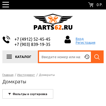
0 Р.
+7 (4912) 52-45-45
Вход
Регистрация
+7 (903) 839-19-35
КАТАЛОГ
Главная
/
Инструмент
/
Домкраты
Домкраты
Фильтры и сортировка