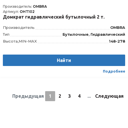
Производитель:
OMBRA
Артикул:
OHT102
Домкрат гидравлический бутылочный 2 т.
Производитель
OMBRA
Тип
Бутылочные, Гидравлический
Высота,MIN-MAX
148-278
Найти
Подробнее
Предыдущая
1
2
3
4
...
Следующая