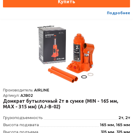
Подробнее
Производитель:
AIRLINE
Артикул:
AJB02
Домкрат бутылочный 2т в сумке (MIN - 165 мм,
MAX - 315 мм) (AJ-B-02)
Грузоподъемность
2т, 2т
Высота подхвата
165 мм, 165 мм
Высота подъема
315 мм, 315 мм