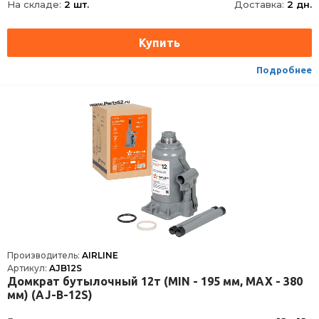
На складе:
2 шт.
Доставка:
2 дн.
Подробнее
Производитель:
AIRLINE
Артикул:
AJB12S
Домкрат бутылочный 12т (MIN - 195 мм, MAX - 380
мм) (AJ-B-12S)