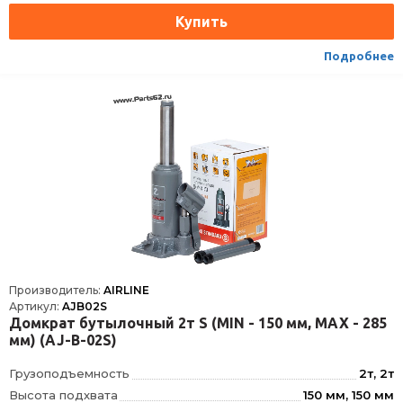
Подробнее
Производитель:
AIRLINE
Артикул:
AJB02S
Домкрат бутылочный 2т S (MIN - 150 мм, MAX - 285
мм) (AJ-B-02S)
Грузоподъемность
2т, 2т
Высота подхвата
150 мм, 150 мм