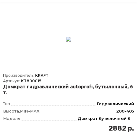
Производитель:
KRAFT
Артикул:
KT800015
Домкрат гидравлический autoprofi, бутылочный, 6
т.
Тип
Гидравлический
Высота,MIN-MAX
200-405
Модель
Домкрат бутылочный 6 т
2882 р.