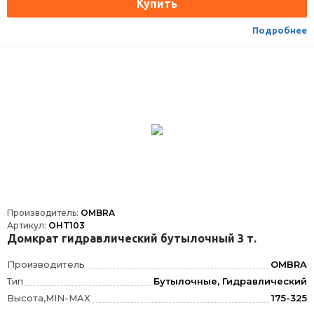
Подробнее
Производитель:
OMBRA
Артикул:
OHT103
Домкрат гидравлический бутылочный 3 т.
Производитель
OMBRA
Тип
Бутылочные, Гидравлический
Высота,MIN-MAX
175-325