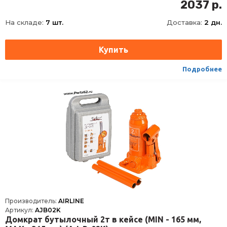
2037 р.
На складе:
7 шт.
Доставка:
2 дн.
Подробнее
Производитель:
AIRLINE
Артикул:
AJB02K
Домкрат бутылочный 2т в кейсе (MIN - 165 мм,