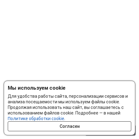
Мы используем cookie
Для удобства работы сайта, персонализации сервисов и
анализа посещаемости мы используем файлы cookie.
Продолжая использовать наш сайт, вы соглашаетесь с
использованием файлов cookie. Подробнее — в нашей
Политике обработки cookie.
Согласен
0 шт.
0 р.