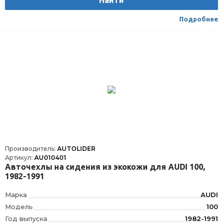
Найти
Подробнее
Производитель:
AUTOLIDER
Артикул:
AU010401
Авточехлы на сидения из экокожи для AUDI 100,
1982-1991
Марка
AUDI
Модель
100
Год выпуска
1982-1991