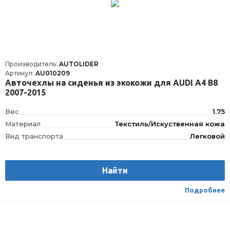
Производитель:
AUTOLIDER
Артикул:
AU010209
Авточехлы на сиденья из экокожи для AUDI A4 В8
2007-2015
Вес
1.75
Материал
Текстиль/Искуственная кожа
Вид транспорта
Легковой
Найти
Подробнее