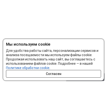
Мы используем cookie
Для удобства работы сайта, персонализации сервисов и
анализа посещаемости мы используем файлы cookie.
Продолжая использовать наш сайт, вы соглашаетесь с
использованием файлов cookie. Подробнее — в нашей
Политике обработки cookie.
Согласен
0 шт.
0 р.