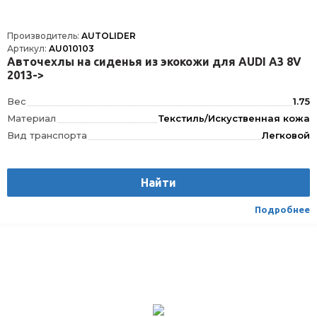
Производитель:
AUTOLIDER
Артикул:
AU010103
Авточехлы на сиденья из экокожи для AUDI A3 8V
2013->
Вес
1.75
Материал
Текстиль/Искуственная кожа
Вид транспорта
Легковой
Найти
Подробнее