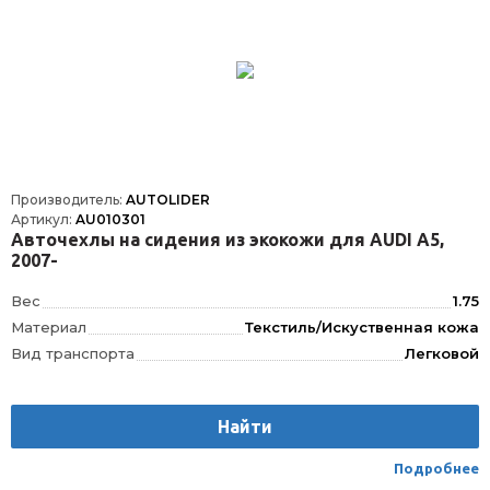
Производитель:
AUTOLIDER
Артикул:
AU010301
Авточехлы на сидения из экокожи для AUDI A5,
2007-
Вес
1.75
Материал
Текстиль/Искуственная кожа
Вид транспорта
Легковой
Найти
Подробнее