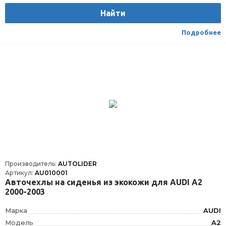
Найти
Подробнее
Производитель:
AUTOLIDER
Артикул:
AU010001
Авточехлы на сиденья из экокожи для AUDI А2
2000-2003
Марка
AUDI
Модель
A2