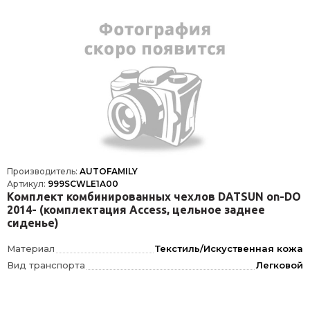
Производитель:
AUTOFAMILY
Артикул:
999SCWLE1A00
Комплект комбинированных чехлов DATSUN on-DO
2014- (комплектация Access, цельное заднее
сиденье)
Материал
Текстиль/Искуственная кожа
Вид транспорта
Легковой