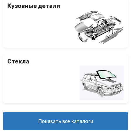
Кузовные детали
Стекла
Показать все
каталоги