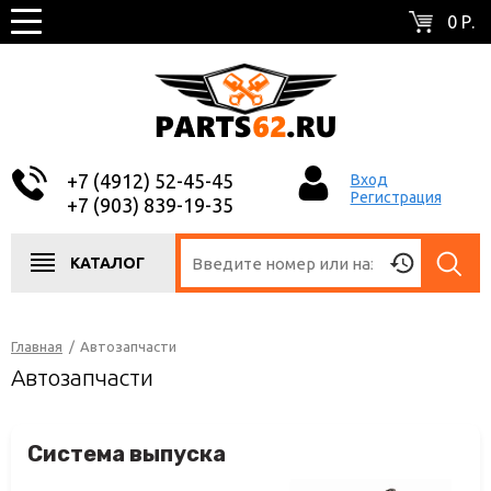
0 Р.
+7 (4912) 52-45-45
Вход
Регистрация
+7 (903) 839-19-35
КАТАЛОГ
Главная
/
Автозапчасти
Автозапчасти
Система выпуска