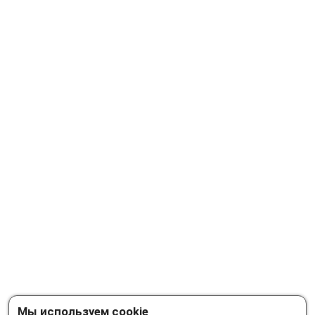
Мы используем cookie