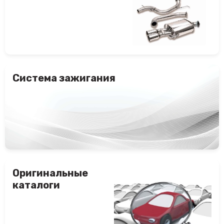
Система зажигания
Оригинальные
каталоги