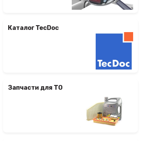
Каталог TecDoc
Запчасти для ТО