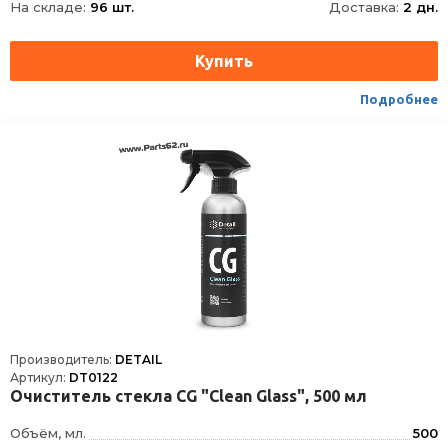
На складе:
96 шт.
Доставка:
2 дн.
Подробнее
Производитель:
DETAIL
Артикул:
DT0122
Очиститель стекла СG "Clean Glass", 500 мл
Объём, мл.
500