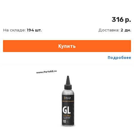
316 р.
На складе:
194 шт.
Доставка:
2 дн.
Подробнее