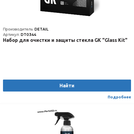
Производитель:
DETAIL
Артикул:
DT0344
Набор для очистки и защиты стекла GK "Glass Kit"
Найти
Подробнее