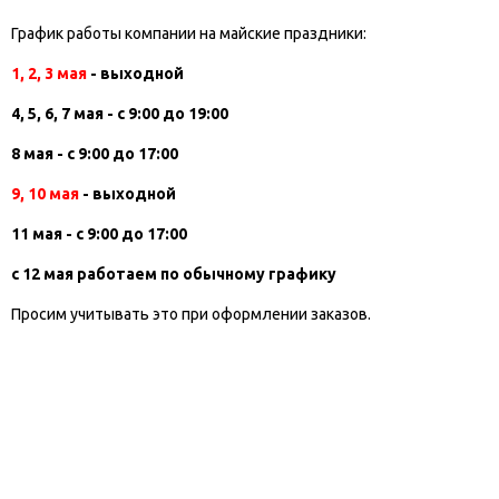
График работы компании на майские праздники:
1, 2, 3 мая
- выходной
4, 5, 6, 7 мая - с 9:00 до 19:00
8 мая - с 9:00 до 17:00
9, 10 мая
- выходной
11 мая - с 9:00 до 17:00
с 12 мая работаем по обычному графику
Просим учитывать это при оформлении заказов.