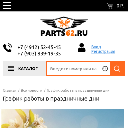
0 Р.
+7 (4912) 52-45-45
Вход
Регистрация
+7 (903) 839-19-35
КАТАЛОГ
Главная
/
Все новости
/
График работы в праздничные дни
График работы в праздничные дни