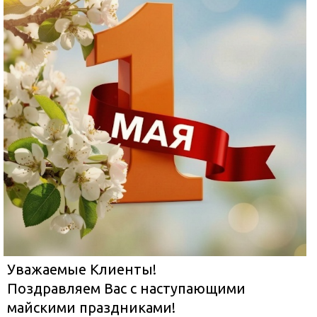
Уважаемые Клиенты!
Поздравляем Вас с наступающими
майскими праздниками!