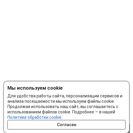
Мы используем cookie
Для удобства работы сайта, персонализации сервисов и
анализа посещаемости мы используем файлы cookie.
Продолжая использовать наш сайт, вы соглашаетесь с
использованием файлов cookie. Подробнее — в нашей
Политике обработки cookie.
Согласен
0 шт.
0 р.