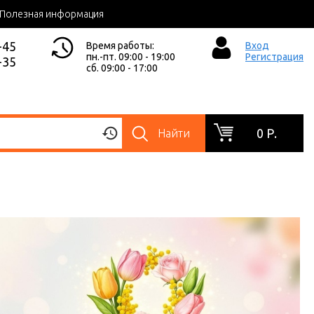
Полезная информация
-45
Время работы:
Вход
пн.-пт. 09:00 - 19:00
Регистрация
-35
сб. 09:00 - 17:00
0 Р.
Найти