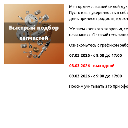
Мы гордимся вашей силой дух
Пусть ваша уверенность в себ
день принесет радость, вдохн
Желаем крепкого здоровья, се
начинаниях. Оставайтесь так
Ознакомьтесь с графиком рабо
07.03.2026 - с 9:00 до 17:00
08.03.2026 - выходной
09.03.2026 - с 9:00 до 17:00
Просим учитывать это при офо