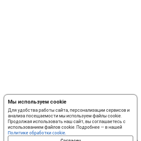
Мы используем cookie
Для удобства работы сайта, персонализации сервисов и
анализа посещаемости мы используем файлы cookie.
Продолжая использовать наш сайт, вы соглашаетесь с
использованием файлов cookie. Подробнее — в нашей
Политике обработки cookie.
Согласен