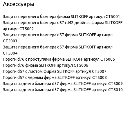
Аксессуары
Защита переднего бампера фирма SLITKOFF артикул CT5001
Защита переднего бампера d57+d42 двойная фирма SLITKOFF
артикул CT5002
Защита переднего бампера d57 фирма SLITKOFF артикул
CT5003
Защита переднего бампера d57 фирма SLITKOFF артикул
CT5004
Пороги d76 с проступями фирма SLITKOFF артикул CT5005
Пороги d76 фирма SLITKOFF артикул CT5006
Пороги d57 с листом фирма SLITKOFF артикул CT5007
Пороги d57 с черным фирма SLITKOFF артикул CT5008
Защита заднего бампера d57 фирма SLITKOFF артикул CT5009
Защита заднего бампера d57 фирма SLITKOFF артикул CT5010