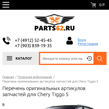
0 Р.
+7 (4912) 52-45-45
Вход
Регистрация
+7 (903) 839-19-35
КАТАЛОГ
Главная
/
Полезная информация
/
Перечень оригинальных артикулов запчастей для Chery Tiggo 5
Перечень оригинальных артикулов
запчастей для Chery Tiggo 5
В