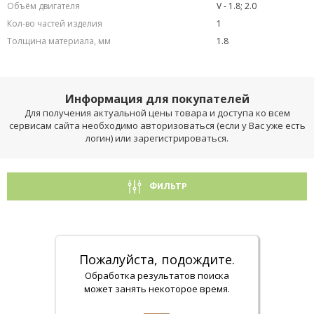
Объём двигателя
V - 1.8; 2.0
Кол-во частей изделия
1
Толщина материала, мм
1.8
Информация для покупателей
Для получения актуальной цены товара и доступа ко всем
сервисам сайта необходимо авторизоваться (если у Вас уже есть
логин) или зарегистрироваться.
ФИЛЬТР
Пожалуйста, подождите.
Обработка результатов поиска
может занять некоторое время.