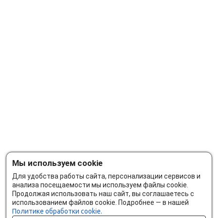
Мы используем cookie
Для удобства работы сайта, персонализации сервисов и
анализа посещаемости мы используем файлы cookie.
Продолжая использовать наш сайт, вы соглашаетесь с
использованием файлов cookie. Подробнее — в нашей
Политике обработки cookie.