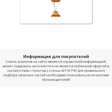
Информация для покупателей
Список аналогов на сайте является справочной информацией,
может содержать неточности и не является публичной офертой в
соответствии с пунктом 2 статьи 437 ГК РФ! Для правильного
подбора запасных частей необходимо пользоваться каталогами
производителей!