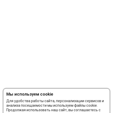
Мы используем cookie
Для удобства работы сайта, персонализации сервисов и
анализа посещаемости мы используем файлы cookie.
Продолжая использовать наш сайт, вы соглашаетесь с