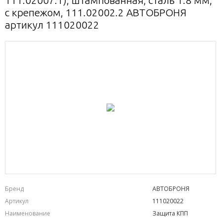
111.02007.1), штампованная, сталь 1.8 мм,
с крепежом, 111.02002.2 АВТОБРОНЯ
артикул 111020022
Бренд
АВТОБРОНЯ
Артикул
111020022
Наименование
Защита КПП