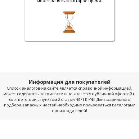
может занять некоторое время.
Информация для покупателей
Список аналогов на сайте является справочной информацией,
может содержать неточности и не является публичной офертой в
соответствии с пунктом 2 статьи 437 ГК РФ! Для правильного
подбора запасных частей необходимо пользоваться каталогами
производителей!