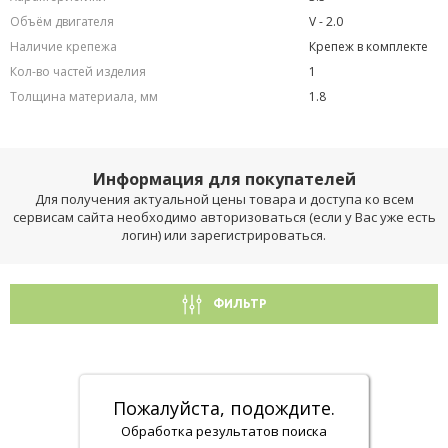
Объём двигателя
V - 2.0
Наличие крепежа
Крепеж в комплекте
Кол-во частей изделия
1
Толщина материала, мм
1.8
Информация для покупателей
Для получения актуальной цены товара и доступа ко всем
сервисам сайта необходимо авторизоваться (если у Вас уже есть
логин) или зарегистрироваться.
ФИЛЬТР
Пожалуйста, подождите.
Обработка результатов поиска