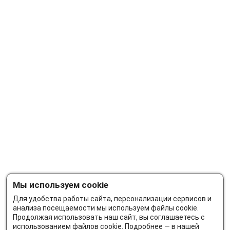
Мы используем cookie
Для удобства работы сайта, персонализации сервисов и
анализа посещаемости мы используем файлы cookie.
Продолжая использовать наш сайт, вы соглашаетесь с
использованием файлов cookie. Подробнее — в нашей