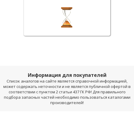
Информация для покупателей
Список аналогов на сайте является справочной информацией,
может содержать неточности и не является публичной офертой в
соответствии с пунктом 2 статьи 437 ГК РФ! Для правильного
подбора запасных частей необходимо пользоваться каталогами
производителей!