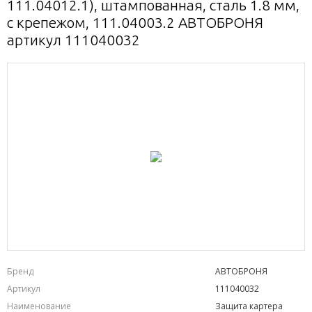
111.04012.1), штампованная, сталь 1.8 мм,
с крепежом, 111.04003.2 АВТОБРОНЯ
артикул 111040032
Бренд
АВТОБРОНЯ
Артикул
111040032
Наименование
Защита картера