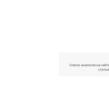
Список аналогов на сайт
статьи