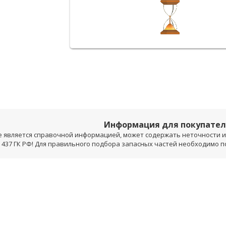
Информация для покупате
е является справочной информацией, может содержать неточности и 
 437 ГК РФ! Для правильного подбора запасных частей необходимо 