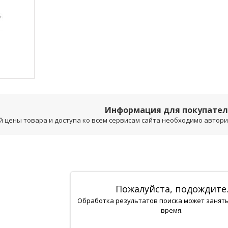
Информация для покупате
 цены товара и доступа ко всем сервисам сайта необходимо авторизо
Пожалуйста, подождите
Обработка результатов поиска может занят
время.