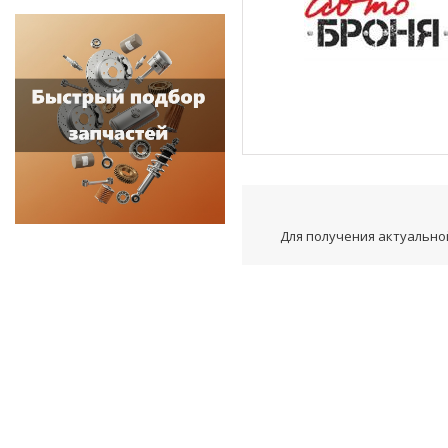
Для получения актуальной