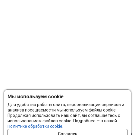
Мы используем cookie
Для удобства работы сайта, персонализации сервисов и
анализа посещаемости мы используем файлы cookie.
Продолжая использовать наш сайт, вы соглашаетесь с
использованием файлов cookie. Подробнее — в нашей
Политике обработки cookie.
Согласен