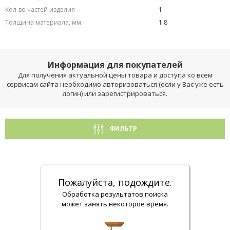
Кол-во частей изделия
1
Толщина материала, мм
1.8
Информация для покупателей
Для получения актуальной цены товара и доступа ко всем
сервисам сайта необходимо авторизоваться (если у Вас уже есть
логин) или зарегистрироваться.
ФИЛЬТР
Пожалуйста, подождите.
Обработка результатов поиска
может занять некоторое время.