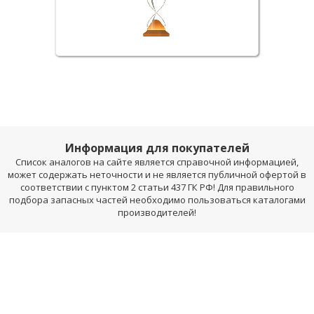
Информация для покупателей
Список аналогов на сайте является справочной информацией,
может содержать неточности и не является публичной офертой в
соответствии с пунктом 2 статьи 437 ГК РФ! Для правильного
подбора запасных частей необходимо пользоваться каталогами
производителей!