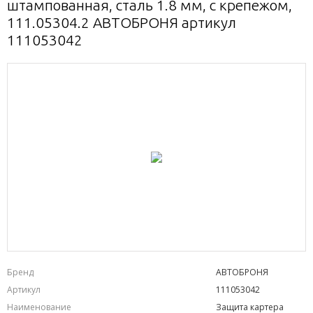
штампованная, сталь 1.8 мм, с крепежом,
111.05304.2 АВТОБРОНЯ артикул
111053042
Бренд
АВТОБРОНЯ
Артикул
111053042
Наименование
Защита картера