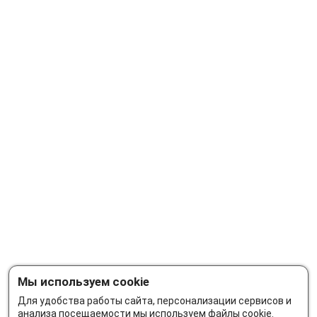
Мы используем cookie
Для удобства работы сайта, персонализации сервисов и
анализа посещаемости мы используем файлы cookie.