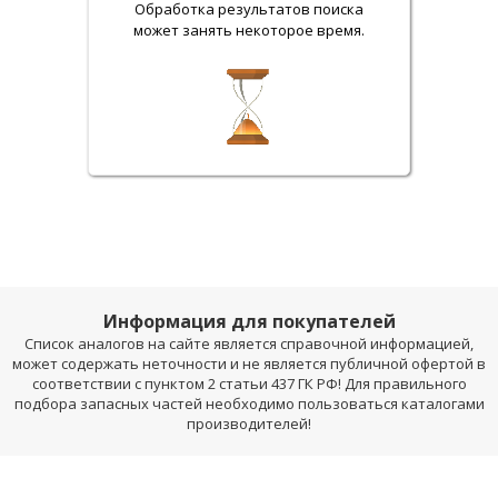
Обработка результатов поиска
может занять некоторое время.
Информация для покупателей
Список аналогов на сайте является справочной информацией,
может содержать неточности и не является публичной офертой в
соответствии с пунктом 2 статьи 437 ГК РФ! Для правильного
подбора запасных частей необходимо пользоваться каталогами
производителей!