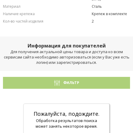
Материал
Сталь
Наличие крепежа
Крепеж в комплекте
Кол-во частей изделия
2
Информация для покупателей
Для получения актуальной цены товара и доступа ко всем
сервисам сайта необходимо авторизоваться (если у Вас уже есть
логин) или зарегистрироваться.
ФИЛЬТР
Пожалуйста, подождите.
Обработка результатов поиска
может занять некоторое время.