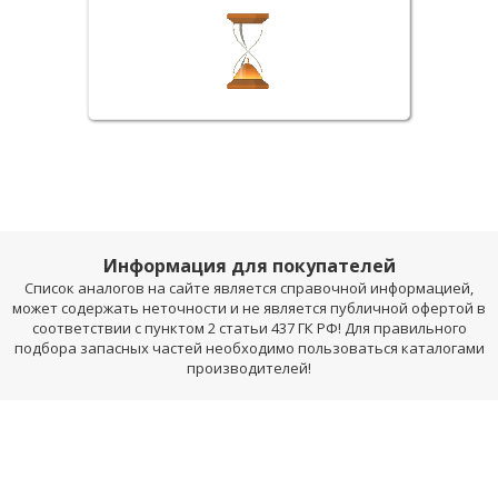
Информация для покупателей
Список аналогов на сайте является справочной информацией,
может содержать неточности и не является публичной офертой в
соответствии с пунктом 2 статьи 437 ГК РФ! Для правильного
подбора запасных частей необходимо пользоваться каталогами
производителей!