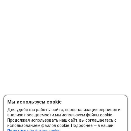
Мы используем cookie
Для удобства работы сайта, персонализации сервисов и
анализа посещаемости мы используем файлы cookie.
Продолжая использовать наш сайт, вы соглашаетесь с
использованием файлов cookie. Подробнее — в нашей
Политике обработки cookie.