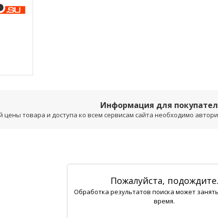
Информация для покупате
 цены товара и доступа ко всем сервисам сайта необходимо авторизо
Пожалуйста, подождите
Обработка результатов поиска может занят
время.