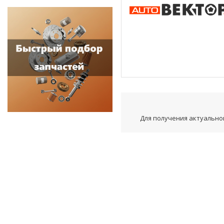
Для получения актуальной