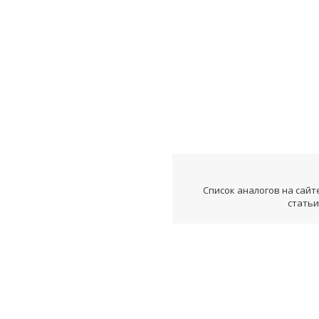
Список аналогов на сайт
статьи