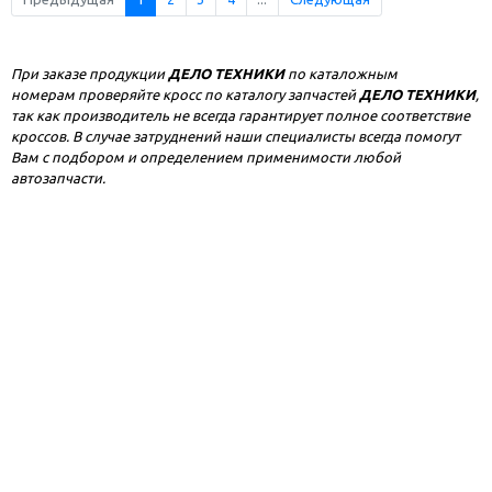
При заказе продукции
ДЕЛО ТЕХНИКИ
по каталожным
номерам проверяйте кросс по каталогу запчастей
ДЕЛО ТЕХНИКИ
,
так как производитель не всегда гарантирует полное соответствие
кроссов. В случае затруднений наши специалисты всегда помогут
Вам с подбором и определением применимости любой
автозапчасти.