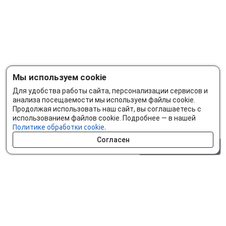
Мы используем cookie
Для удобства работы сайта, персонализации сервисов и
анализа посещаемости мы используем файлы cookie.
Продолжая использовать наш сайт, вы соглашаетесь с
использованием файлов cookie. Подробнее — в нашей
Политике обработки cookie.
Согласен
0 шт.
0 р.
Как сделать заказ