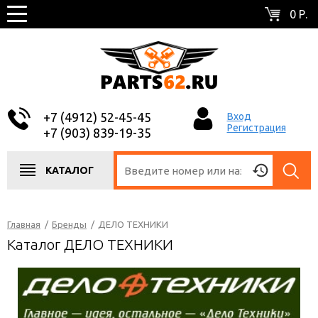
0 Р.
+7 (4912) 52-45-45
Вход
Регистрация
+7 (903) 839-19-35
КАТАЛОГ
Главная
/
Бренды
/
ДЕЛО ТЕХНИКИ
Каталог ДЕЛО ТЕХНИКИ