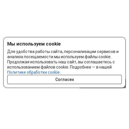
Мы используем cookie
Для удобства работы сайта, персонализации сервисов и
анализа посещаемости мы используем файлы cookie.
Продолжая использовать наш сайт, вы соглашаетесь с
использованием файлов cookie. Подробнее — в нашей
Политике обработки cookie.
Согласен
0 шт.
0 р.
Как сделать заказ