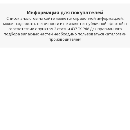
Информация для покупателей
Список аналогов на сайте является справочной информацией,
может содержать неточности и не является публичной офертой в
соответствии с пунктом 2 статьи 437 ГК РФ! Для правильного
подбора запасных частей необходимо пользоваться каталогами
производителей!