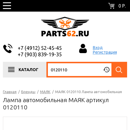
0 Р.
+7 (4912) 52-45-45
Вход
Регистрация
+7 (903) 839-19-35
КАТАЛОГ
Главная
/
Бренды
/
МАЯК
/
МАЯК 0120110 Лампа автомобильная
Лампа автомобильная МАЯК артикул
0120110