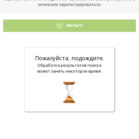
логин) или зарегистрироваться.
ФИЛЬТР
Пожалуйста, подождите.
Обработка результатов поиска
может занять некоторое время.