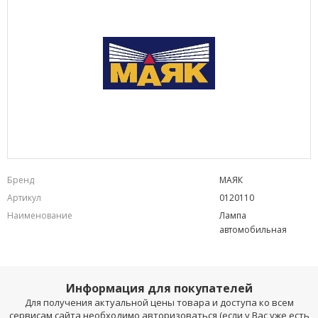
Бренд
МАЯК
Артикул
0120110
Наименование
Лампа
автомобильная
Информация для покупателей
Для получения актуальной цены товара и доступа ко всем
сервисам сайта необходимо авторизоваться (если у Вас уже есть