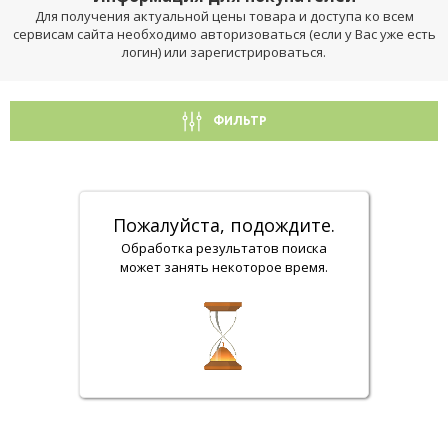
Для получения актуальной цены товара и доступа ко всем
сервисам сайта необходимо авторизоваться (если у Вас уже есть
логин) или зарегистрироваться.
ФИЛЬТР
Пожалуйста, подождите.
Обработка результатов поиска
может занять некоторое время.