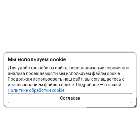
Мы используем cookie
Для удобства работы сайта, персонализации сервисов и
анализа посещаемости мы используем файлы cookie.
Продолжая использовать наш сайт, вы соглашаетесь с
использованием файлов cookie. Подробнее — в нашей
Политике обработки cookie.
Согласен
0 шт.
0 р.