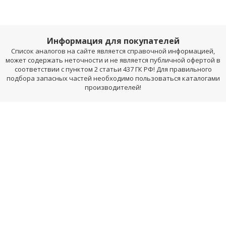
Информация для покупателей
Список аналогов на сайте является справочной информацией,
может содержать неточности и не является публичной офертой в
соответствии с пунктом 2 статьи 437 ГК РФ! Для правильного
подбора запасных частей необходимо пользоваться каталогами
производителей!