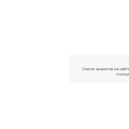
Список аналогов на сайт
статьи