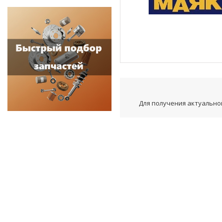
Для получения актуальной