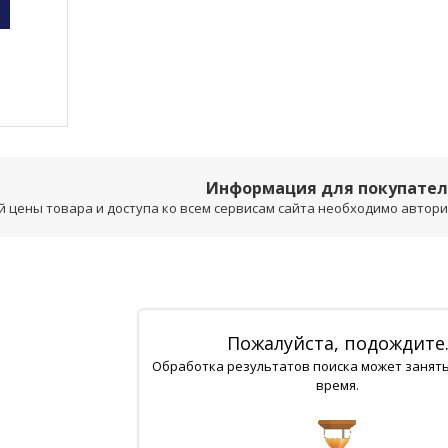
Информация для покупате
 цены товара и доступа ко всем сервисам сайта необходимо авторизо
Пожалуйста, подождите
Обработка результатов поиска может занят
время.