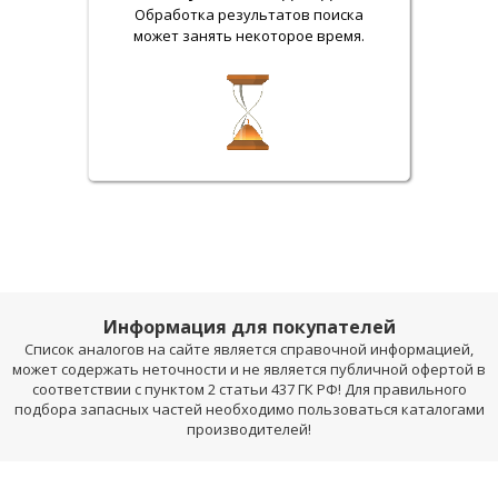
Обработка результатов поиска
может занять некоторое время.
Информация для покупателей
Список аналогов на сайте является справочной информацией,
может содержать неточности и не является публичной офертой в
соответствии с пунктом 2 статьи 437 ГК РФ! Для правильного
подбора запасных частей необходимо пользоваться каталогами
производителей!