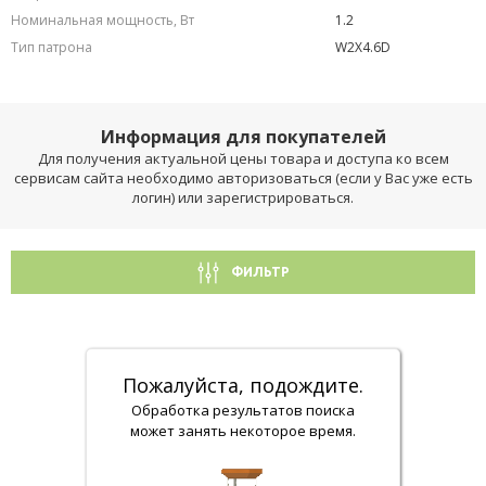
Номинальная мощность, Вт
1.2
Тип патрона
W2X4.6D
Информация для покупателей
Для получения актуальной цены товара и доступа ко всем
сервисам сайта необходимо авторизоваться (если у Вас уже есть
логин) или зарегистрироваться.
ФИЛЬТР
Пожалуйста, подождите.
Обработка результатов поиска
может занять некоторое время.