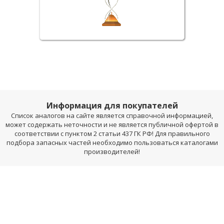
Информация для покупателей
Список аналогов на сайте является справочной информацией,
может содержать неточности и не является публичной офертой в
соответствии с пунктом 2 статьи 437 ГК РФ! Для правильного
подбора запасных частей необходимо пользоваться каталогами
производителей!