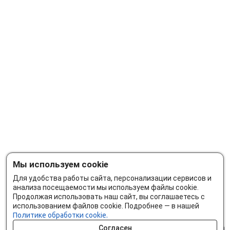
Мы используем cookie
Для удобства работы сайта, персонализации сервисов и
анализа посещаемости мы используем файлы cookie.
Продолжая использовать наш сайт, вы соглашаетесь с
использованием файлов cookie. Подробнее — в нашей
Политике обработки cookie.
Согласен