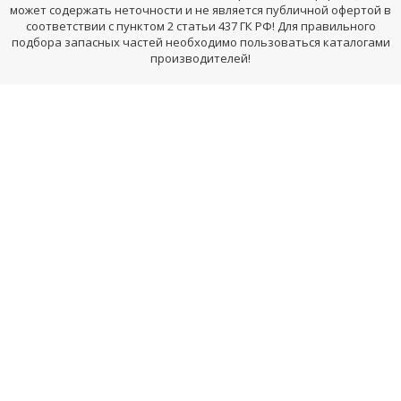
может содержать неточности и не является публичной офертой в
соответствии с пунктом 2 статьи 437 ГК РФ! Для правильного
подбора запасных частей необходимо пользоваться каталогами
производителей!