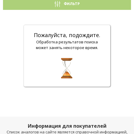
ФИЛЬТР
Пожалуйста, подождите.
Обработка результатов поиска
может занять некоторое время.
Информация для покупателей
Список аналогов на сайте является справочной информацией,