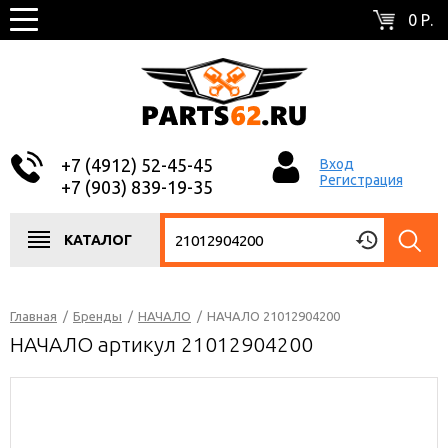
0 Р.
+7 (4912) 52-45-45
Вход
Регистрация
+7 (903) 839-19-35
КАТАЛОГ
Главная
/
Бренды
/
НАЧАЛО
/
НАЧАЛО 21012904200
НАЧАЛО артикул 21012904200