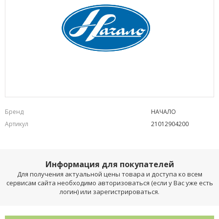
Бренд
НАЧАЛО
Артикул
21012904200
Информация для покупателей
Для получения актуальной цены товара и доступа ко всем
сервисам сайта необходимо авторизоваться (если у Вас уже есть
логин) или зарегистрироваться.