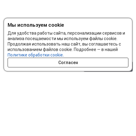
Мы используем cookie
Для удобства работы сайта, персонализации сервисов и
анализа посещаемости мы используем файлы cookie.
Продолжая использовать наш сайт, вы соглашаетесь с
использованием файлов cookie. Подробнее — в нашей
Политике обработки cookie.
Согласен
0 шт.
0 р.
Как сделать заказ
Доставка и оплата
Мобильное приложение