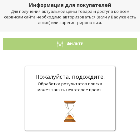
Информация для покупателей
Для получения актуальной цены товара и доступа ко всем
сервисам сайта необходимо авторизоваться (если у Вас уже есть
логин) или зарегистрироваться.
ФИЛЬТР
Пожалуйста, подождите.
Обработка результатов поиска
может занять некоторое время.