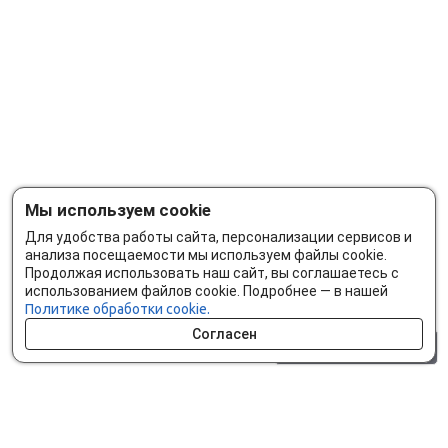
Мы используем cookie
Для удобства работы сайта, персонализации сервисов и
анализа посещаемости мы используем файлы cookie.
Продолжая использовать наш сайт, вы соглашаетесь с
использованием файлов cookie. Подробнее — в нашей
Политике обработки cookie.
Согласен
0 шт.
0 р.