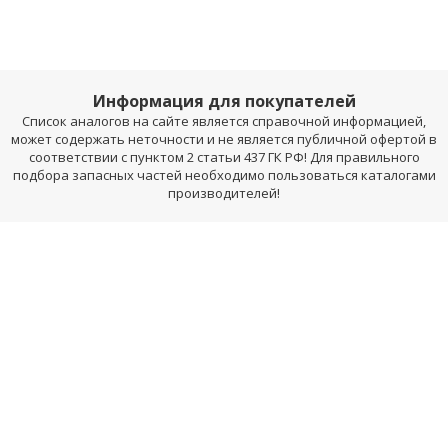
Информация для покупателей
Список аналогов на сайте является справочной информацией,
может содержать неточности и не является публичной офертой в
соответствии с пунктом 2 статьи 437 ГК РФ! Для правильного
подбора запасных частей необходимо пользоваться каталогами
производителей!