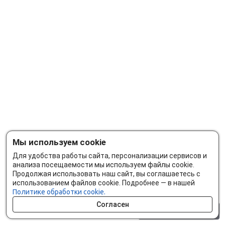
Мы используем cookie
Для удобства работы сайта, персонализации сервисов и
анализа посещаемости мы используем файлы cookie.
Продолжая использовать наш сайт, вы соглашаетесь с
использованием файлов cookie. Подробнее — в нашей
Политике обработки cookie.
Согласен
0 шт.
0 р.