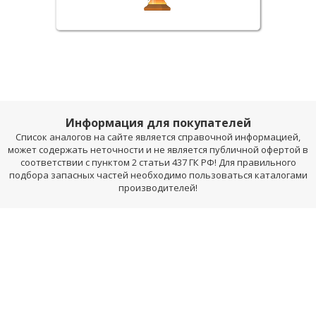
Информация для покупателей
Список аналогов на сайте является справочной информацией,
может содержать неточности и не является публичной офертой в
соответствии с пунктом 2 статьи 437 ГК РФ! Для правильного
подбора запасных частей необходимо пользоваться каталогами
производителей!