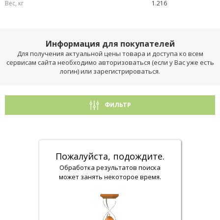
Вес, кг
1.216
Информация для покупателей
Для получения актуальной цены товара и доступа ко всем
сервисам сайта необходимо авторизоваться (если у Вас уже есть
логин) или зарегистрироваться.
ФИЛЬТР
Пожалуйста, подождите.
Обработка результатов поиска
может занять некоторое время.