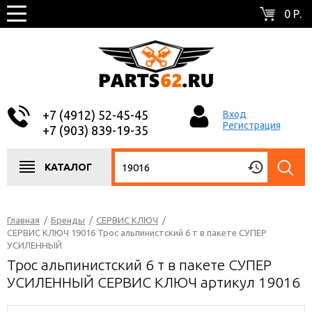
0 Р.
+7 (4912) 52-45-45
Вход
Регистрация
+7 (903) 839-19-35
КАТАЛОГ
Главная
/
Бренды
/
СЕРВИС КЛЮЧ
/
СЕРВИС КЛЮЧ 19016 Трос альпинистский 6 т в пакете СУПЕР
УСИЛЕННЫЙ
Трос альпинистский 6 т в пакете СУПЕР
УСИЛЕННЫЙ СЕРВИС КЛЮЧ артикул 19016