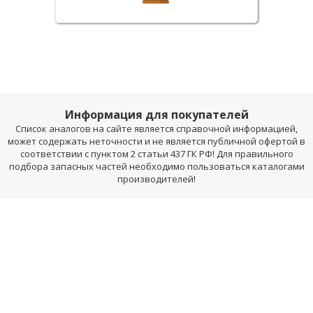
Информация для покупателей
Список аналогов на сайте является справочной информацией,
может содержать неточности и не является публичной офертой в
соответствии с пунктом 2 статьи 437 ГК РФ! Для правильного
подбора запасных частей необходимо пользоваться каталогами
производителей!