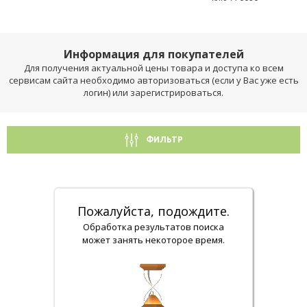
Информация для покупателей
Для получения актуальной цены товара и доступа ко всем
сервисам сайта необходимо авторизоваться (если у Вас уже есть
логин) или зарегистрироваться.
ФИЛЬТР
Пожалуйста, подождите.
Обработка результатов поиска
может занять некоторое время.