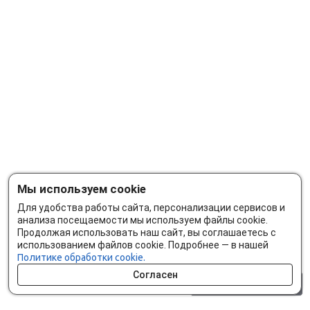
Мы используем cookie
Для удобства работы сайта, персонализации сервисов и
анализа посещаемости мы используем файлы cookie.
Продолжая использовать наш сайт, вы соглашаетесь с
использованием файлов cookie. Подробнее — в нашей
Политике обработки cookie.
Согласен
0 шт.
0 р.