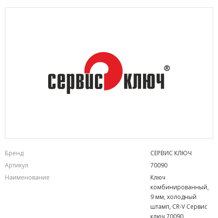
Бренд
СЕРВИС КЛЮЧ
Артикул
70090
Наименование
Ключ
комбинированный,
9 мм, холодный
штамп, CR-V Сервис
ключ 70090