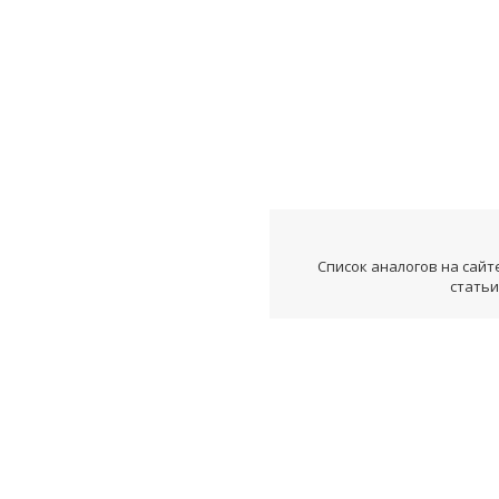
Список аналогов на сайт
статьи