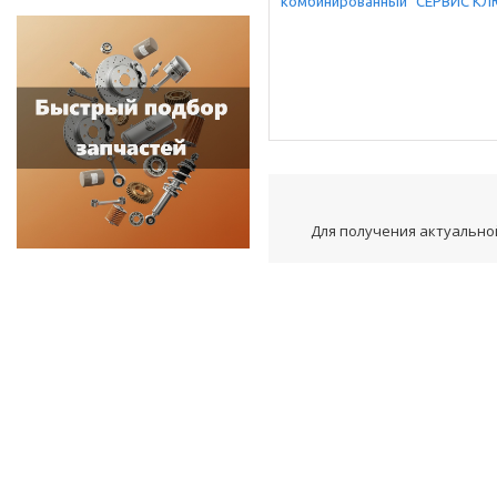
Для получения актуальной