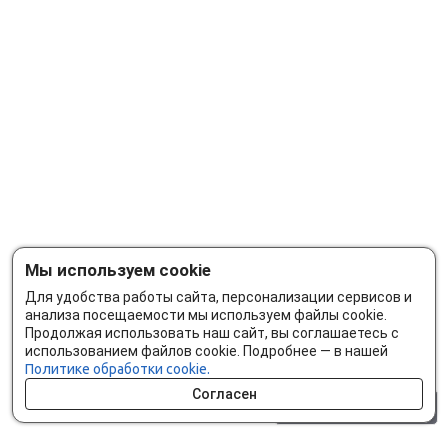
Мы используем cookie
Для удобства работы сайта, персонализации сервисов и
анализа посещаемости мы используем файлы cookie.
Продолжая использовать наш сайт, вы соглашаетесь с
использованием файлов cookie. Подробнее — в нашей
Политике обработки cookie.
Согласен
0 шт.
0 р.