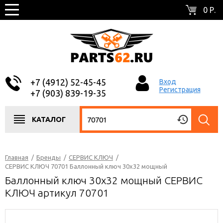
0 Р.
+7 (4912) 52-45-45
Вход
Регистрация
+7 (903) 839-19-35
КАТАЛОГ
Главная
/
Бренды
/
СЕРВИС КЛЮЧ
/
СЕРВИС КЛЮЧ 70701 Баллонный ключ 30х32 мощный
Баллонный ключ 30х32 мощный СЕРВИС
КЛЮЧ артикул 70701