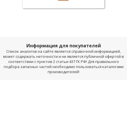
Информация для покупателей
Список аналогов на сайте является справочной информацией,
может содержать неточности и не является публичной офертой в
соответствии с пунктом 2 статьи 437 ГК РФ! Для правильного
подбора запасных частей необходимо пользоваться каталогами
производителей!