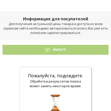
Информация для покупателей
Для получения актуальной цены товара и доступа ко всем
сервисам сайта необходимо авторизоваться (если у Вас уже есть
логин) или зарегистрироваться.
ФИЛЬТР
Пожалуйста, подождите.
Обработка результатов поиска
может занять некоторое время.