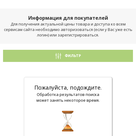
Информация для покупателей
Для получения актуальной цены товара и доступа ко всем
сервисам сайта необходимо авторизоваться (если у Вас уже есть
логин) или зарегистрироваться.
ФИЛЬТР
Пожалуйста, подождите.
Обработка результатов поиска
может занять некоторое время.