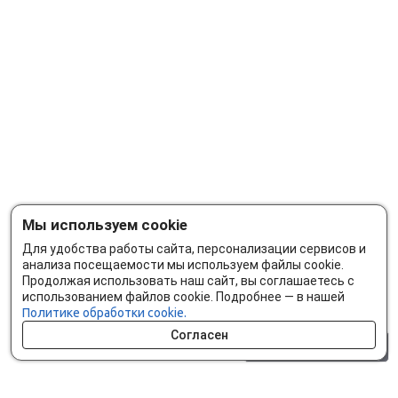
Мы используем cookie
Для удобства работы сайта, персонализации сервисов и
анализа посещаемости мы используем файлы cookie.
Продолжая использовать наш сайт, вы соглашаетесь с
использованием файлов cookie. Подробнее — в нашей
Политике обработки cookie.
Согласен
0 шт.
0 р.