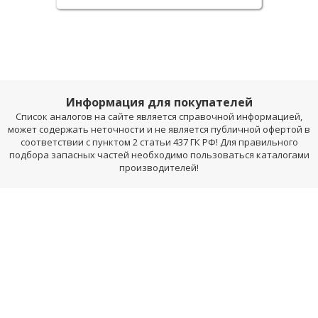
Информация для покупателей
Список аналогов на сайте является справочной информацией,
может содержать неточности и не является публичной офертой в
соответствии с пунктом 2 статьи 437 ГК РФ! Для правильного
подбора запасных частей необходимо пользоваться каталогами
производителей!