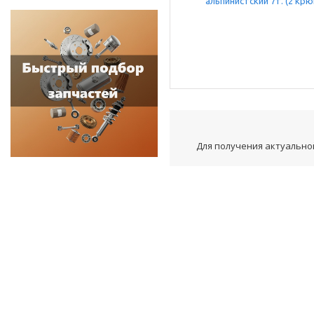
Для получения актуальной