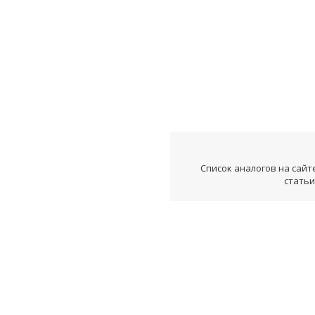
Список аналогов на сайт
статьи