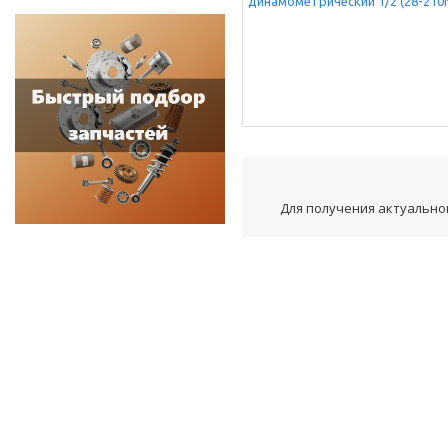
Для получения актуальной