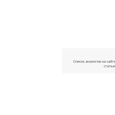
Список аналогов на сайт
статьи