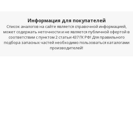
Информация для покупателей
Список аналогов на сайте является справочной информацией,
может содержать неточности и не является публичной офертой в
соответствии с пунктом 2 статьи 437 ГК РФ! Для правильного
подбора запасных частей необходимо пользоваться каталогами
производителей!