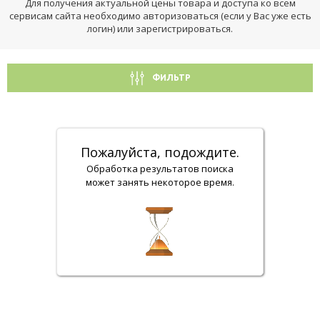
Для получения актуальной цены товара и доступа ко всем
сервисам сайта необходимо авторизоваться (если у Вас уже есть
логин) или зарегистрироваться.
ФИЛЬТР
Пожалуйста, подождите.
Обработка результатов поиска
может занять некоторое время.