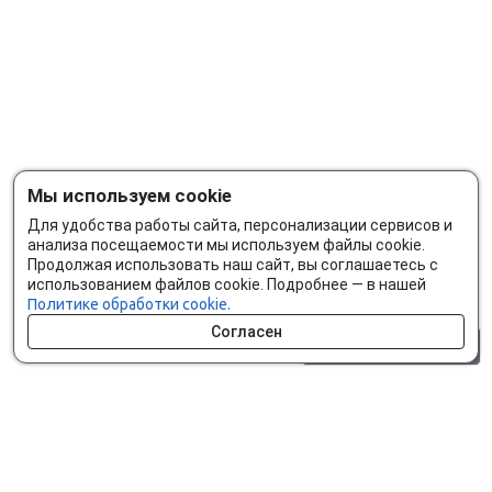
Мы используем cookie
Для удобства работы сайта, персонализации сервисов и
анализа посещаемости мы используем файлы cookie.
Продолжая использовать наш сайт, вы соглашаетесь с
использованием файлов cookie. Подробнее — в нашей
Политике обработки cookie.
Согласен
0 шт.
0 р.