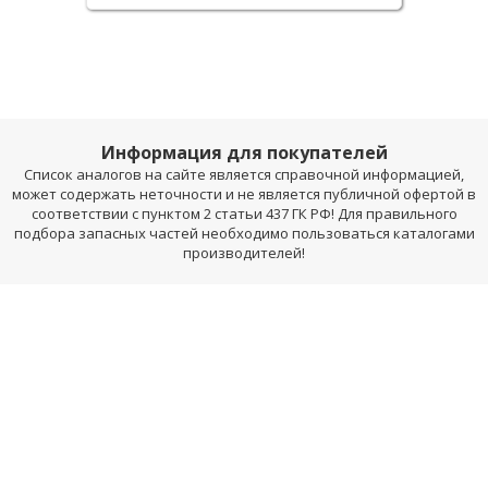
Информация для покупателей
Список аналогов на сайте является справочной информацией,
может содержать неточности и не является публичной офертой в
соответствии с пунктом 2 статьи 437 ГК РФ! Для правильного
подбора запасных частей необходимо пользоваться каталогами
производителей!