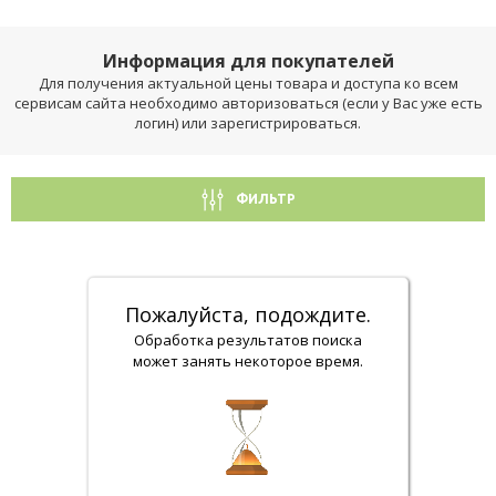
Информация для покупателей
Для получения актуальной цены товара и доступа ко всем
сервисам сайта необходимо авторизоваться (если у Вас уже есть
логин) или зарегистрироваться.
ФИЛЬТР
Пожалуйста, подождите.
Обработка результатов поиска
может занять некоторое время.