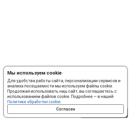
Мы используем cookie
Для удобства работы сайта, персонализации сервисов и
анализа посещаемости мы используем файлы cookie.
Продолжая использовать наш сайт, вы соглашаетесь с
использованием файлов cookie. Подробнее — в нашей
Политике обработки cookie.
Согласен
0 шт.
0 р.