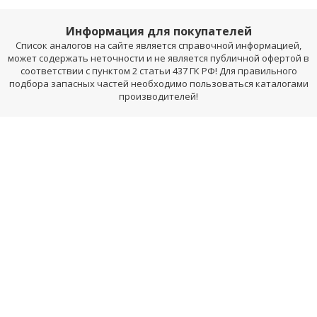
Информация для покупателей
Список аналогов на сайте является справочной информацией,
может содержать неточности и не является публичной офертой в
соответствии с пунктом 2 статьи 437 ГК РФ! Для правильного
подбора запасных частей необходимо пользоваться каталогами
производителей!