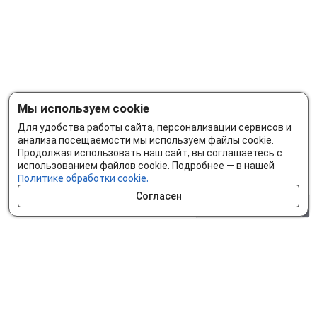
Мы используем cookie
Для удобства работы сайта, персонализации сервисов и
анализа посещаемости мы используем файлы cookie.
Продолжая использовать наш сайт, вы соглашаетесь с
использованием файлов cookie. Подробнее — в нашей
Политике обработки cookie.
Согласен
0 шт.
0 р.
Как сделать заказ