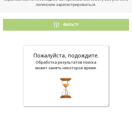
логин) или зарегистрироваться.
ФИЛЬТР
Пожалуйста, подождите.
Обработка результатов поиска
может занять некоторое время.