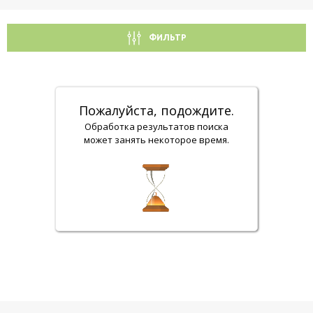
ФИЛЬТР
Пожалуйста, подождите.
Обработка результатов поиска
может занять некоторое время.