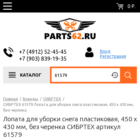
0 Р.
+7 (4912) 52-45-45
Вход
Регистрация
+7 (903) 839-19-35
КАТАЛОГ
Главная
/
Бренды
/
СИБРТЕХ
/
СИБРТЕХ 61579 Лопата для уборки снега пластиковая, 450 х 430 мм,
без черенка
Лопата для уборки снега пластиковая, 450 х
430 мм, без черенка СИБРТЕХ артикул
61579