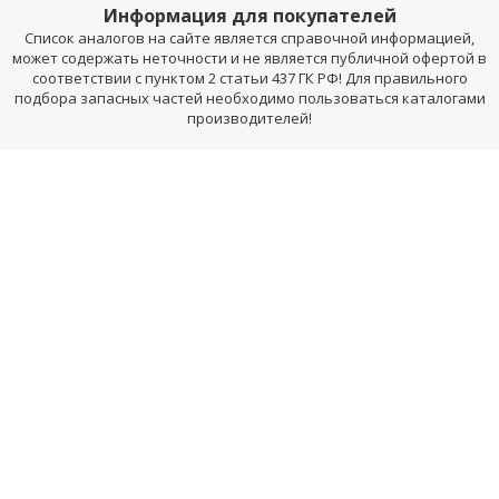
Информация для покупателей
Список аналогов на сайте является справочной информацией,
может содержать неточности и не является публичной офертой в
соответствии с пунктом 2 статьи 437 ГК РФ! Для правильного
подбора запасных частей необходимо пользоваться каталогами
производителей!