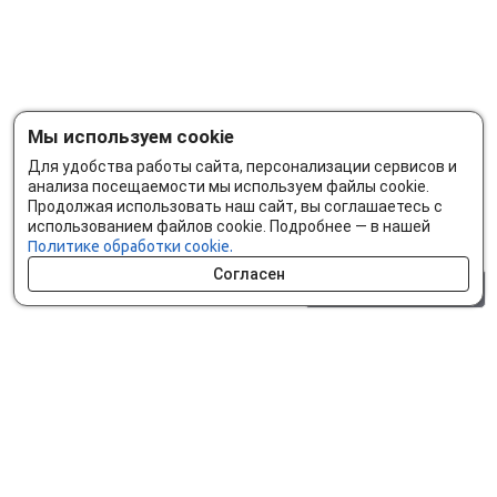
Мы используем cookie
Для удобства работы сайта, персонализации сервисов и
анализа посещаемости мы используем файлы cookie.
Продолжая использовать наш сайт, вы соглашаетесь с
использованием файлов cookie. Подробнее — в нашей
Политике обработки cookie.
Согласен
0 шт.
0 р.
Как сделать заказ
Доставка и оплата